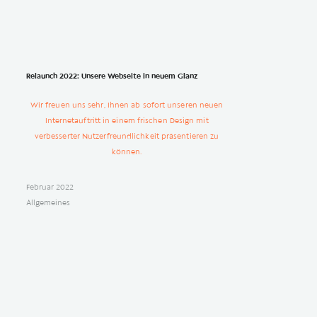
Relaunch 2022: Unsere Webseite in neuem Glanz
Wir freuen uns sehr, Ihnen ab sofort unseren neuen
Internetauftritt in einem frischen Design mit
verbesserter Nutzerfreundlichkeit präsentieren zu
können.
Februar 2022
Allgemeines