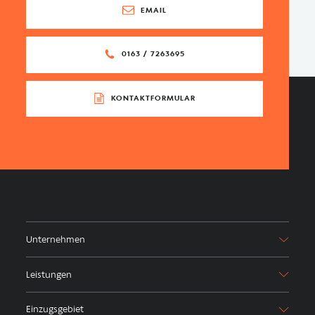
EMAIL
0163 / 7263695
KONTAKTFORMULAR
Unternehmen
Leistungen
Einzugsgebiet