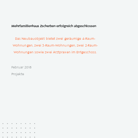
Mehrfamilienhaus Zscherben erfolgreich abgeschlossen
Das Neubauobjekt bietet zwei geräumige 4-Raum-
Wohnungen, zwei 3-Raum-Wohnungen, zwei 2-Raum-
Wohnungen sowie zwei Arztpraxen im Erdgeschoss.
Februar 2018
Projekte