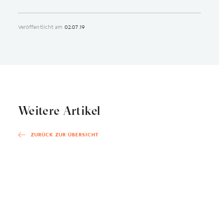
Veröffentlicht am
02.07.19
Weitere Artikel
ZURÜCK ZUR ÜBERSICHT